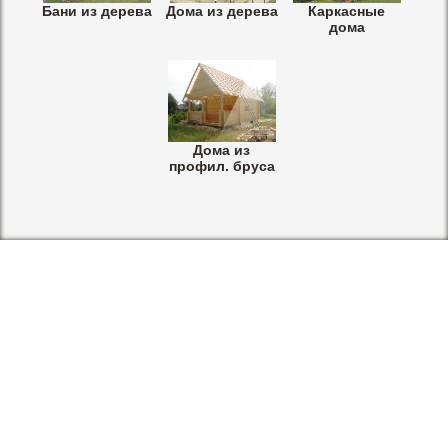
Бани из дерева
Дома из дерева
Каркасные
дома
Дома из
профил. бруса