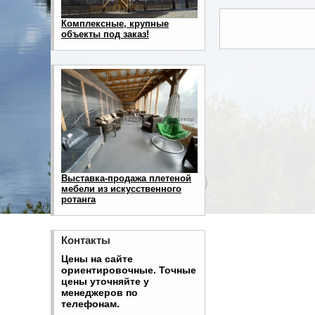
Комплексные, крупные
объекты под заказ!
Выставка-продажа плетеной
мебели из искусственного
ротанга
Контакты
Цены на сайте
ориентировочные. Точные
цены уточняйте у
менеджеров по
телефонам.