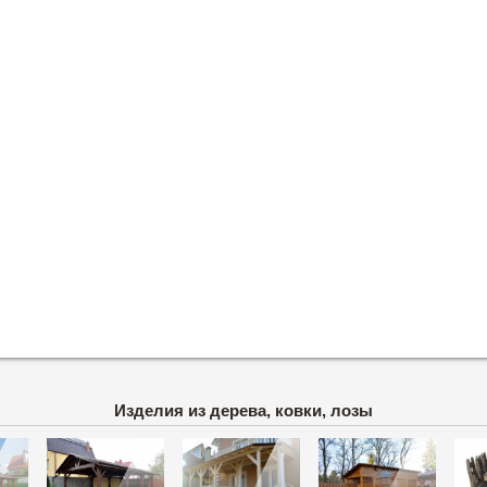
Изделия из дерева, ковки, лозы