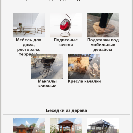
Мебель для
Подвесные
Подставки под
дома,
качели
мобильные
ресторана,
девайсы
террасы.
Мангалы
Кресла качалки
кованые
Беседки из дерева